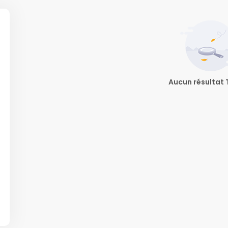
Aucun résultat 